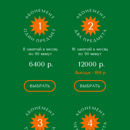
8 занятий в месяц
16 занятий в месяц
по 90 минут
по 90 минут
6400 р.
12000 р.
Выгода - 800 р.
ВЫБРАТЬ
ВЫБРАТЬ