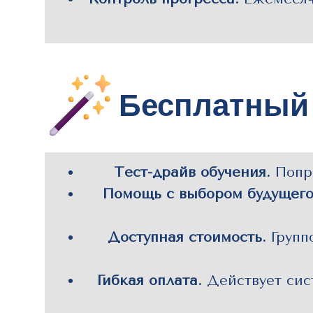
Бесплатный 
Тест-драйв обучения.
Попро
Помощь с выбором будущего
Доступная стоимость.
Групп
Гибкая оплата.
Действует сис