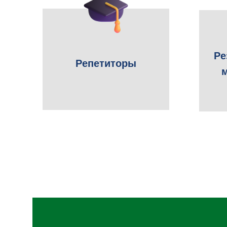
Ре
Репетиторы