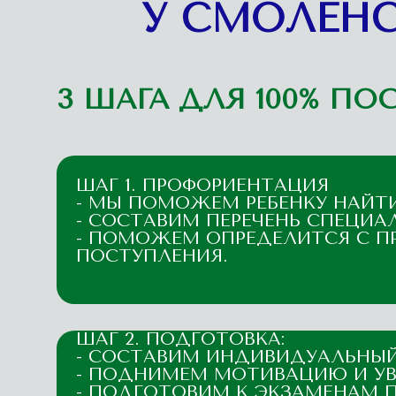
У СМОЛЕНС
3 ШАГА ДЛЯ 100% П
ШАГ 1. ПРОФОРИЕНТАЦИЯ
- МЫ ПОМОЖЕМ РЕБЕНКУ НАЙТИ
- СОСТАВИМ ПЕРЕЧЕНЬ СПЕЦИА
- ПОМОЖЕМ ОПРЕДЕЛИТСЯ С ПР
ПОСТУПЛЕНИЯ.
ШАГ 2. ПОДГОТОВКА:
- СОСТАВИМ ИНДИВИДУАЛЬНЫ
- ПОДНИМЕМ МОТИВАЦИЮ И УВ
- ПОДГОТОВИМ К ЭКЗАМЕНАМ 