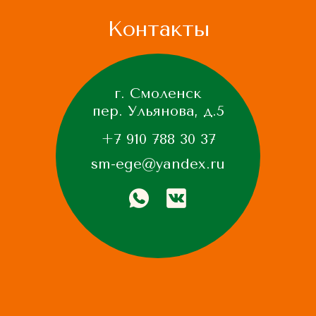
Контакты
г. Смоленск
пер. Ульянова, д.5
+7 910 788 30 37
sm-ege@yandex.ru