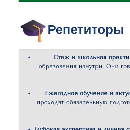
Репетиторы
Стаж и школьная практи
образования изнутри. Они го
Ежегодное обучение и акту
проходят обязательную подгот
Глубокая экспертиза и личная с