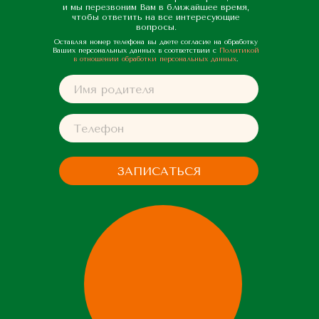
и мы перезвоним Вам в ближайшее время,
чтобы ответить на все интересующие
вопросы.
Оставляя номер телефона вы даете согласие на обработку
Ваших персональных данных в соответствии с
Политикой
в отношении обработки персональных данных
.
ЗАПИСАТЬСЯ