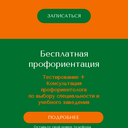
ЗАПИСАТЬСЯ
Бесплатная
профориентация
Тестирование +
Консультация
профориентолога
по выбору специальности и
учебного заведения
ПОДРОБНЕЕ
Оставьте свой номер телефона,