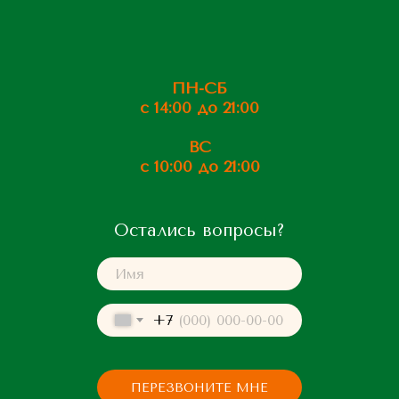
ПН-СБ
с 14:00 до 21:00
ВС
с 10:00 до 21:00
Остались вопросы?
+7
ПЕРЕЗВОНИТЕ МНЕ