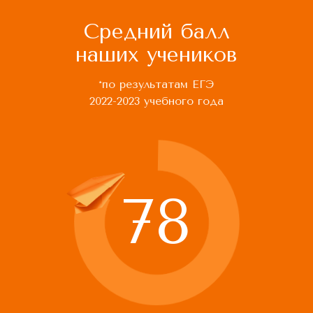
Средний балл
наших учеников
*по результатам ЕГЭ
2022-2023 учебного года
78