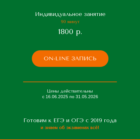
Индивидуальное занятие
90 минут
1800 р.
ON-LINE ЗАПИСЬ
Цены действительны
с 16.06.2025 по 31.05.2026
Готовим к ЕГЭ и ОГЭ с 2019 года
и знаем об экзаменах всё!