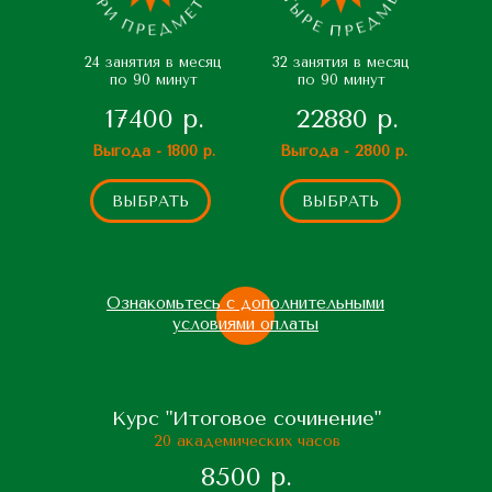
24 занятия в месяц
32 занятия в месяц
по 90 минут
по 90 минут
17400 р.
22880 р.
Выгода - 1800 р.
Выгода - 2800 р.
ВЫБРАТЬ
ВЫБРАТЬ
Ознакомьтесь с дополнительными
условиями оплаты
Курс "Итоговое сочинение"
20 академических часов
8500 р.