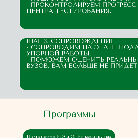
- ПРОКОНТРОЛИРУЕМ ПРОГРЕС
ЦЕНТРА ТЕСТИРОВАНИЯ.
ШАГ 3. СОПРОВОЖДЕНИЕ
- СОПРОВОДИМ НА ЭТАПЕ ПОДА
УПОРНОЙ РАБОТЫ.
- ПОМОЖЕМ ОЦЕНИТЬ РЕАЛЬНЫ
ВУЗОВ. ВАМ БОЛЬШЕ НЕ ПРИДЕТ
Программы
Подготовка к ЕГЭ и ОГЭ в мини-группах